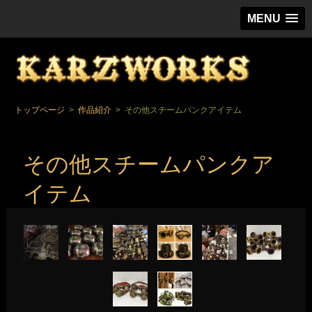
スチー
MENU
トップページ
>
作品紹介
>
その他スチームパンクアイテム
その他スチームパンクア
イテム