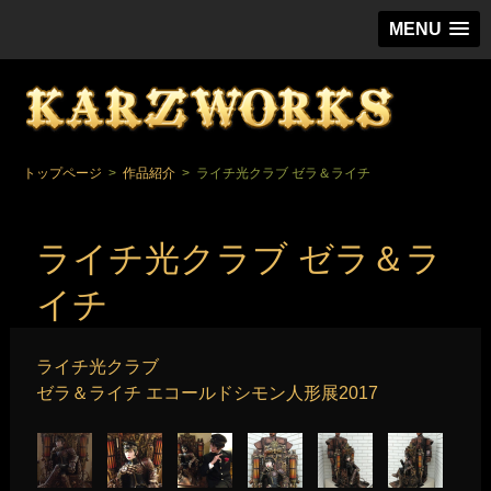
スチー
MENU
トップページ
>
作品紹介
>
ライチ光クラブ ゼラ＆ライチ
ライチ光クラブ ゼラ＆ラ
イチ
ライチ光クラブ
ゼラ＆ライチ エコールドシモン人形展2017